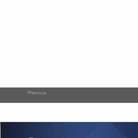
Previous