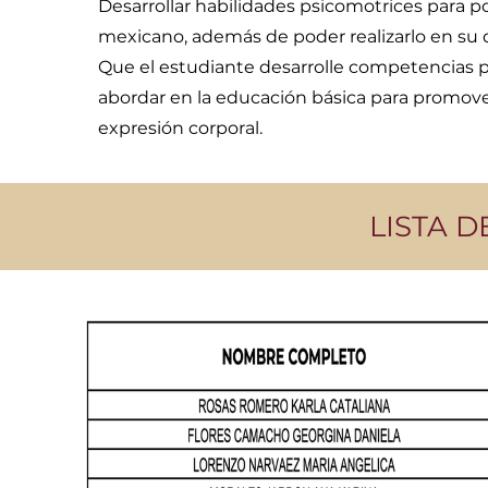
Desarrollar habilidades psicomotrices para po
mexicano, además de poder realizarlo en su
Que el estudiante desarrolle competencias p
abordar en la educación básica para promover 
expresión corporal.
LISTA 