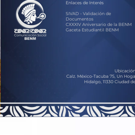
Enlaces de Interés
S
IVAD - Validación de
Documentos
CXXXIV Aniversario de la BENM
Gaceta Estudiantil BENM
Ubicación
Calz. México-Tacuba 75, Un Hoga
Hidalgo, 11330 Ciudad 