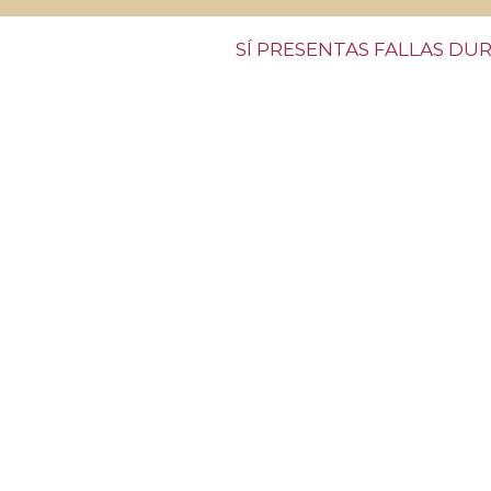
​SÍ PRESENTAS FALLAS DU