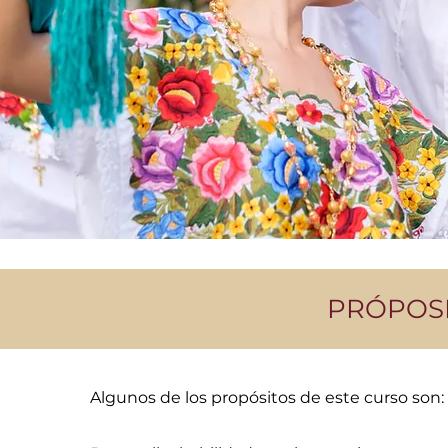
PRÓPOSI
Algunos de los propósitos de este curso son: