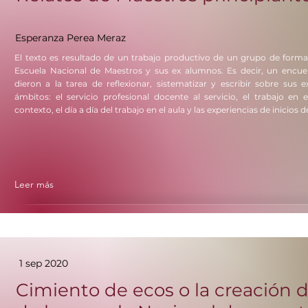
Esperanza Perea Meraz
El texto es resultado de un trabajo productivo de un grupo de forma
Escuela Nacional de Maestros y sus ex alumnos. Es decir, un encue
dieron a la tarea de reflexionar, sistematizar y escribir sobre sus e
ámbitos: el servicio profesional docente al servicio, el trabajo en el
contexto, el día a día del trabajo en el aula y las experiencias de inicios 
Leer más
1 sep 2020
Cimiento de ecos o la creación d