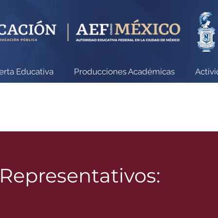
erta Educativa
Producciones Académicas
Activ
Representativos: