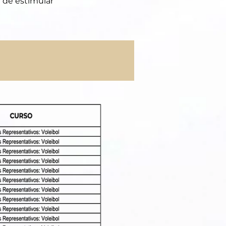
n de estimular