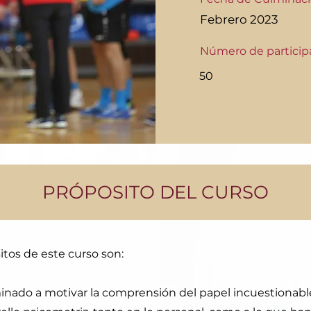
Febrero 2023
Número de particip
50
PRÓPOSITO DEL CURSO
itos de este curso son:
minado a motivar la comprensión del papel incuestionabl