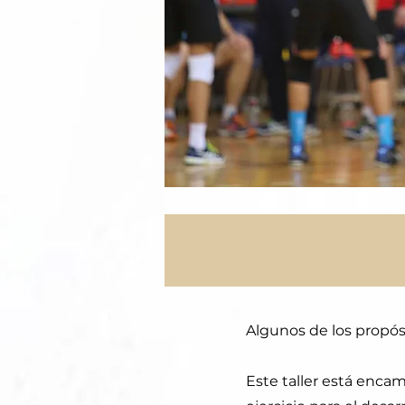
Algunos de los propós
Este taller está enca