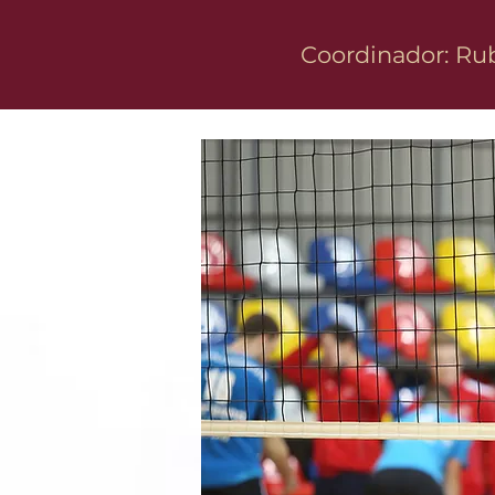
Coordinador: Rub