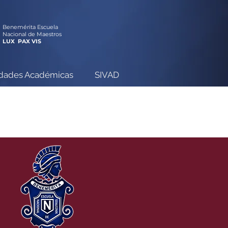
Benemérita Escuela
Nacional de Maestros
LUX PAX VIS
idades Académicas
SIVAD