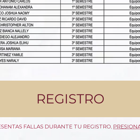
REGISTRO
RESENTAS FALLAS DURANTE TU REGISTRO,
PRESIONA