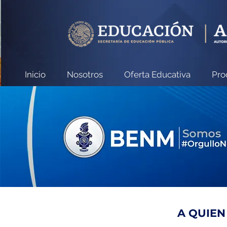
Inicio
Nosotros
Oferta Educativa
Pro
A QUIEN