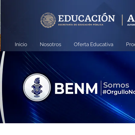
Inicio
Nosotros
Oferta Educativa
Pro