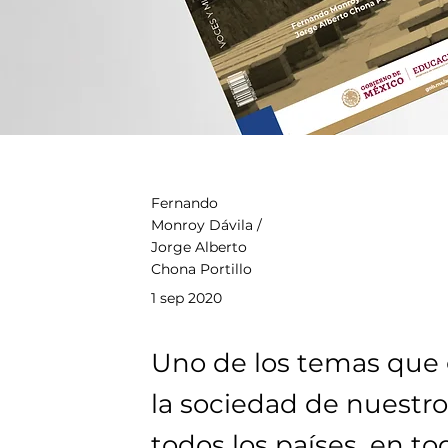
Fernando
Monroy Dávila /
Jorge Alberto
Chona Portillo
1 sep 2020
Uno de los temas que
la sociedad de nuestro
todos los países, en t