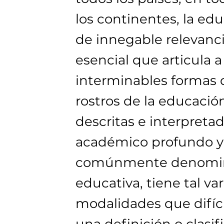
los continentes, la edu
de innegable relevanci
esencial que articula a
interminables formas 
rostros de la educacio
descritas e interpretad
académico profundo y s
comúnmente denomina
educativa, tiene tal va
modalidades que difíc