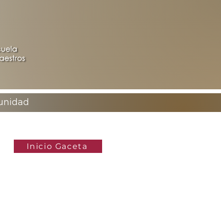
nidad
Inicio Gaceta