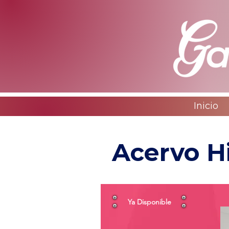
Inicio
Acervo Hi
Ya Disponible