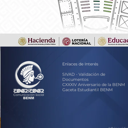
Enlaces de Interés
S
IVAD - Validación de
Documentos
CXXXIV Aniversario de la BENM
Gaceta Estudiantil BENM