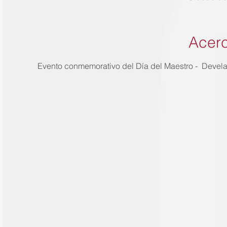
Acerc
Evento conmemorativo del Día del Maestro -  Develac