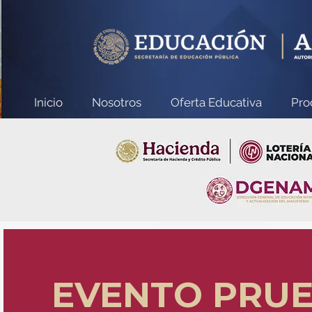
Inicio
Nosotros
Oferta Educativa
Pro
EVENTO PRUE