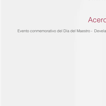
Acerc
Evento conmemorativo del Día del Maestro -  Develac