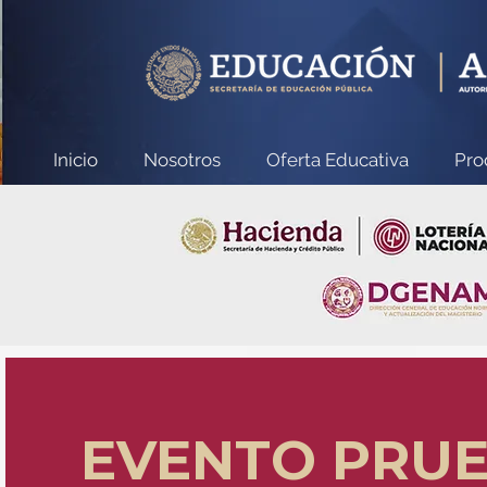
Inicio
Nosotros
Oferta Educativa
Pro
EVENTO PRUE