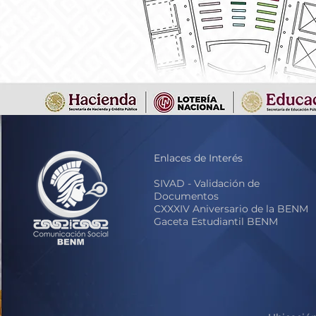
Enlaces de Interés
S
IVAD - Validación de
Documentos
CXXXIV Aniversario de la BENM
Gaceta Estudiantil BENM