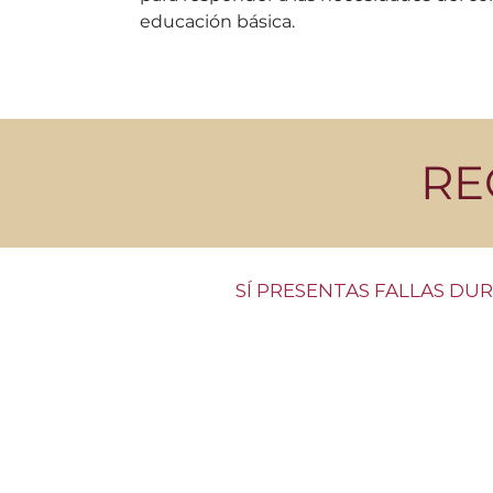
educación básica.
RE
​SÍ PRESENTAS FALLAS DU