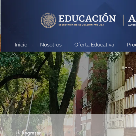
Inicio
Nosotros
Oferta Educativa
Pro
< Regresar